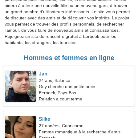
aidera à attirer une nouvelle fille ou un nouveau gars, à trouver
un grand nombre d'utilisateurs intéressants. Le site vous permet
de discuter avec des amis et de découvrir vos intérêts. Le projet
vous permet de trouver des profils personnels, de rechercher
l'amour, de vous faire de nouveaux amis et connaissances.
Rejoignez un site de rencontre gratuit à Eerbeek pour les
habitants, les étrangers, les touristes.
Hommes et femmes en ligne
Jan
24 ans, Balance
Guy cherche une petite amie
Eerbeek, Pays-Bas
Relation à court terme
Silke
27 années, Capricorne
Femme romantique à la recherche d'amis