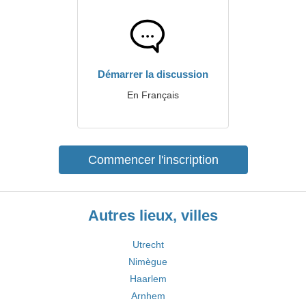
Démarrer la discussion
En Français
Commencer l'inscription
Autres lieux, villes
Utrecht
Nimègue
Haarlem
Arnhem