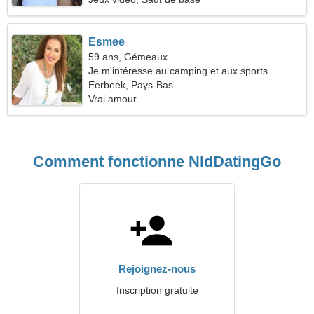
Esmee
59 ans, Gémeaux
Je m'intéresse au camping et aux sports
Eerbeek, Pays-Bas
Vrai amour
Comment fonctionne NldDatingGo
Rejoignez-nous
Inscription gratuite