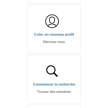
Créer un nouveau profil
Décrivez-vous
Commencer la recherche
Trouver des membres