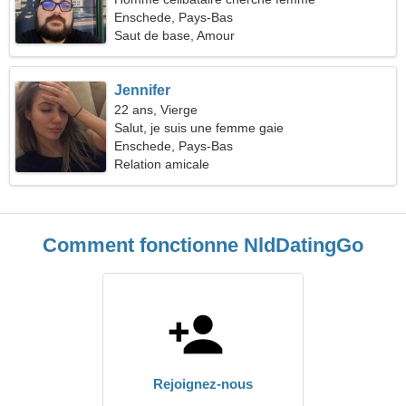
Enschede, Pays-Bas
Saut de base, Amour
Jennifer
22 ans, Vierge
Salut, je suis une femme gaie
Enschede, Pays-Bas
Relation amicale
Comment fonctionne NldDatingGo
Rejoignez-nous