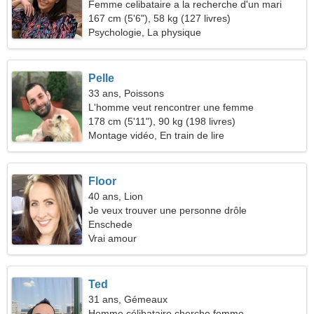
Femme celibataire a la recherche d'un mari
167 cm (5'6"), 58 kg (127 livres)
Psychologie, La physique
Pelle
33 ans, Poissons
L'homme veut rencontrer une femme
178 cm (5'11"), 90 kg (198 livres)
Montage vidéo, En train de lire
Floor
40 ans, Lion
Je veux trouver une personne drôle
Enschede
Vrai amour
Ted
31 ans, Gémeaux
Homme célibataire cherche femme