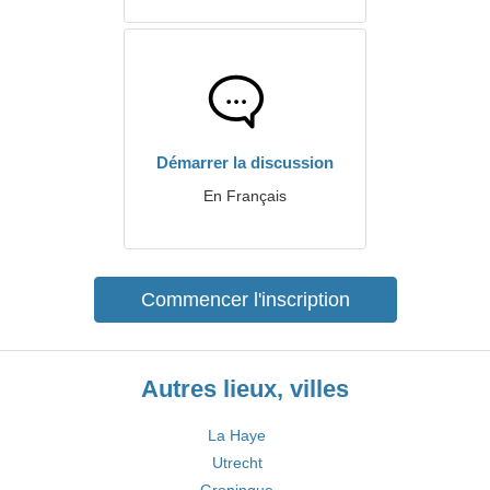
Démarrer la discussion
En Français
Commencer l'inscription
Autres lieux, villes
La Haye
Utrecht