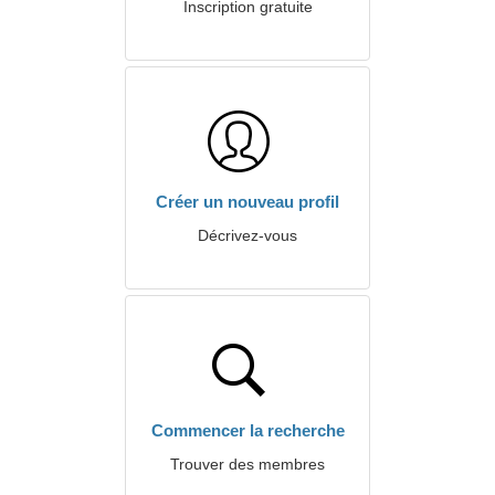
Inscription gratuite
Créer un nouveau profil
Décrivez-vous
Commencer la recherche
Trouver des membres