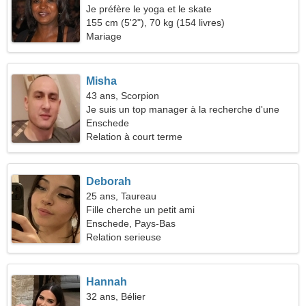
Je préfère le yoga et le skate
155 cm (5'2"), 70 kg (154 livres)
Mariage
Misha
43 ans, Scorpion
Je suis un top manager à la recherche d'une
femme sensuelle
Enschede
Relation à court terme
Deborah
25 ans, Taureau
Fille cherche un petit ami
Enschede, Pays-Bas
Relation serieuse
Hannah
32 ans, Bélier