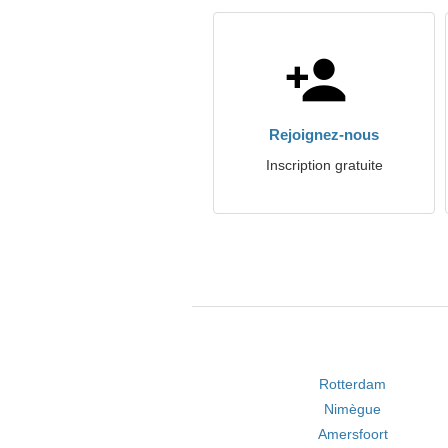
Rejoignez-nous
Inscription gratuite
Rotterdam
Nimègue
Amersfoort