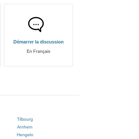
Démarrer la discussion
En Français
Tilbourg
Arnhem
Hengelo