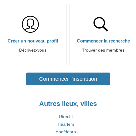
Créer un nouveau profil
Commencer la recherche
Décrivez-vous
Trouver des membres
Commencer l'inscription
Autres lieux, villes
Utrecht
Haarlem
Hoofddorp