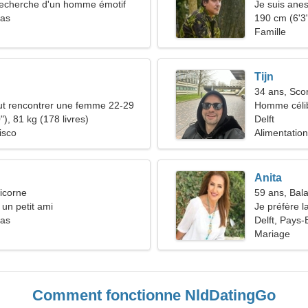
 recherche d'un homme émotif
Je suis anes
Bas
gentille fe
190 cm (6'3"
Famille
Tijn
34 ans, Sco
t rencontrer une femme 22-29
Homme céli
), 81 kg (178 livres)
Delft
isco
Alimentation
Anita
icorne
59 ans, Bal
 un petit ami
Je préfère l
Bas
nocturne
Delft, Pays-
Mariage
Comment fonctionne NldDatingGo