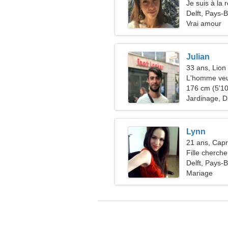
Je suis à la
pour le ski
Delft, Pays-
Vrai amour
Julian
33 ans, Lion
L'homme veu
176 cm (5'10"
Jardinage, D
Lynn
21 ans, Capr
Fille cherche
Delft, Pays-
Mariage