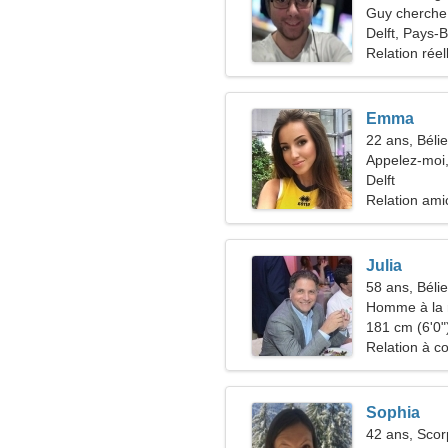
Guy cherche 
Delft, Pays-
Relation réel
Emma
22 ans, Bélie
Appelez-moi,
d'esprit
Delft
Relation ami
Julia
58 ans, Bélie
Homme à la 
181 cm (6'0")
Relation à c
Sophia
42 ans, Scor