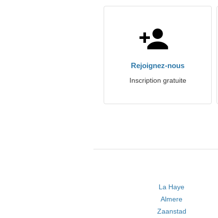
Rejoignez-nous
Inscription gratuite
La Haye
Almere
Zaanstad