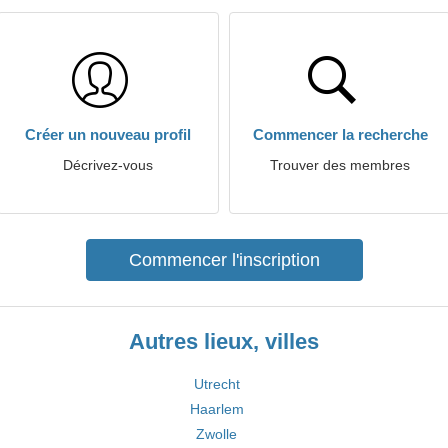
Créer un nouveau profil
Commencer la recherche
Décrivez-vous
Trouver des membres
Commencer l'inscription
Autres lieux, villes
Utrecht
Haarlem
Zwolle