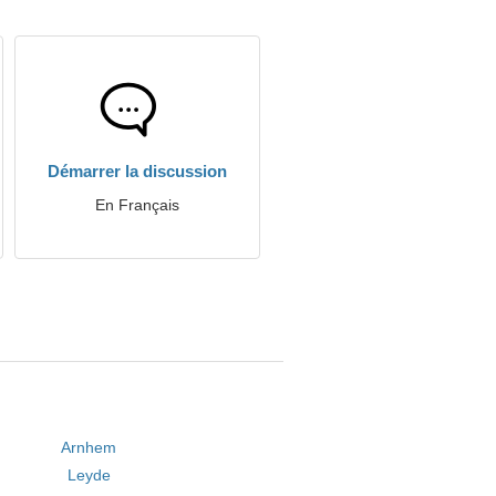
Démarrer la discussion
En Français
Arnhem
Leyde