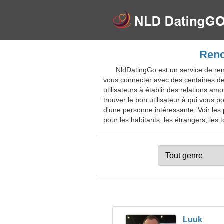
Renc
NldDatingGo est un service de ren
vous connecter avec des centaines de 
utilisateurs à établir des relations 
trouver le bon utilisateur à qui vous
d'une personne intéressante. Voir les 
pour les habitants, les étrangers, les t
Luuk