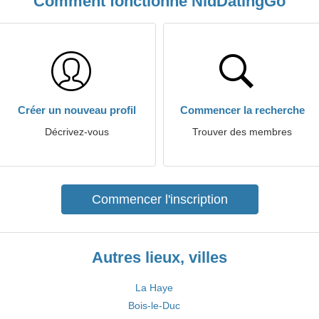
Comment fonctionne NldDatingGo
Créer un nouveau profil
Commencer la recherche
Décrivez-vous
Trouver des membres
Commencer l'inscription
Autres lieux, villes
La Haye
Bois-le-Duc