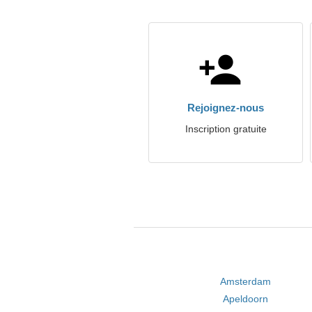
Rejoignez-nous
Inscription gratuite
Amsterdam
Apeldoorn