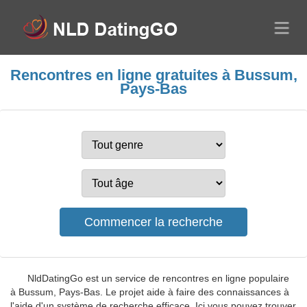
Rencontres en ligne gratuites à Bussum,
Pays-Bas
NldDatingGo est un service de rencontres en ligne populaire
à Bussum, Pays-Bas. Le projet aide à faire des connaissances à
l'aide d'un système de recherche efficace. Ici vous pouvez trouver