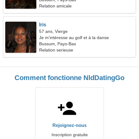
Relation amicale
Iris
57 ans, Vierge
Je m'intéresse au golf et à la danse
Bussum, Pays-Bas
Relation serieuse
Comment fonctionne NldDatingGo
Rejoignez-nous
Inscription gratuite