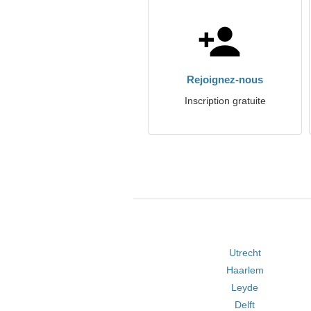
Rejoignez-nous
Inscription gratuite
Utrecht
Haarlem
Leyde
Delft