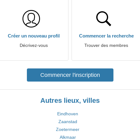
Créer un nouveau profil
Commencer la recherche
Décrivez-vous
Trouver des membres
Commencer l'inscription
Autres lieux, villes
Eindhoven
Zaanstad
Zoetermeer
Alkmaar