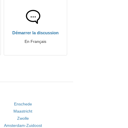
Démarrer la discussion
En Français
Enschede
Maastricht
Zwolle
Amsterdam-Zuidoost